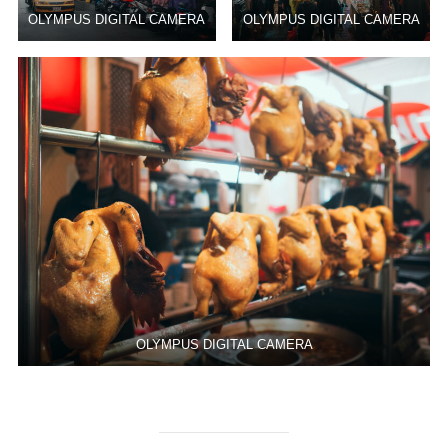
OLYMPUS DIGITAL CAMERA
OLYMPUS DIGITAL CAMERA
OLYMPUS DIGITAL CAMERA