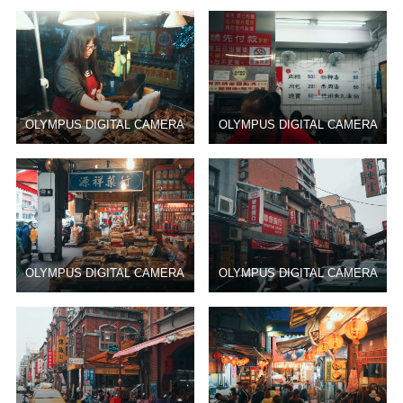
OLYMPUS DIGITAL CAMERA
OLYMPUS DIGITAL CAMERA
OLYMPUS DIGITAL CAMERA
OLYMPUS DIGITAL CAMERA