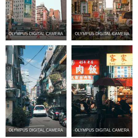
OLYMPUS DIGITAL CAMERA
OLYMPUS DIGITAL CAMERA
OLYMPUS DIGITAL CAMERA
OLYMPUS DIGITAL CAMERA