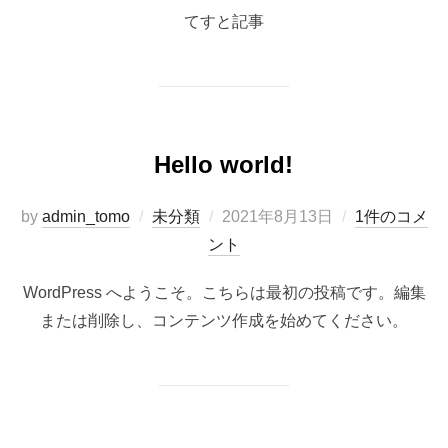
日:
てすと記事
Hello world!
投
by
admin_tomo
未分類
2021年8月13日
1件のコメ
稿
ント
日:
WordPress へようこそ。こちらは最初の投稿です。編集
または削除し、コンテンツ作成を始めてください。